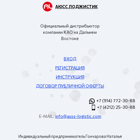
АЮСС ЛОДЖИСТИК
Официальный дистрибьютор
компании KAO на Дальнем
Востоке
ВХОД
РЕГИСТРАЦИЯ
ИНСТРУКЦИЯ
ДОГОВОР ПУБЛИЧНОЙ ОФЕРТЫ
+7 (914) 772-30-88
+7 (4212) 25-30-88
E-MAIL:
info@auss-logistic.com
Индивидуальный предприниматель Гончарова Наталья