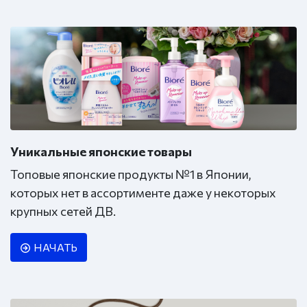
Уникальные японские товары
Топовые японские продукты №1 в Японии,
которых нет в ассортименте даже у некоторых
крупных сетей ДВ.
НАЧАТЬ