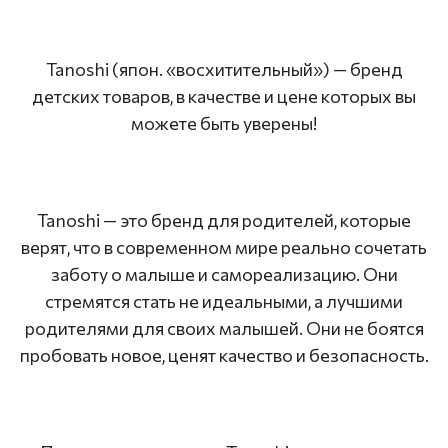
Tanoshi (япон. «восхитительный») — бренд
детских товаров, в качестве и цене которых вы
можете быть уверены!
Tanoshi — это бренд для родителей, которые
верят, что в современном мире реально сочетать
заботу о малыше и самореализацию. Они
стремятся стать не идеальными, а лучшими
родителями для своих малышей. Они не боятся
пробовать новое, ценят качество и безопасность.