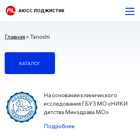
АЮСС ЛОДЖИСТИК
Главная
Tanoshi
КАТАЛОГ
На основании клинического
исследования ГБУЗ МО «НИКИ
детства Минздрава МО»
Подробнее