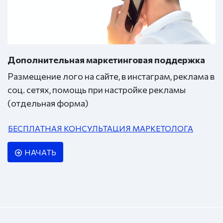
Дополнительная маркетинговая поддержка
Размещение лого на сайте, в инстаграм, реклама в
соц. сетях, помощь при настройке рекламы
(отдельная форма)
БЕСПЛАТНАЯ КОНСУЛЬТАЦИЯ МАРКЕТОЛОГА
НАЧАТЬ