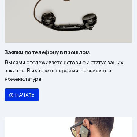
Заявки по телефону в прошлом
Вы сами отслеживаете историю и статус ваших
заказов. Вы узнаете первыми о новинках в
номенклатуре.
НАЧАТЬ